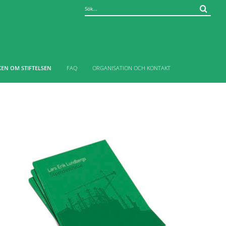
Sök
efter:
EN OM STIFTELSEN
FAQ
ORGANISATION OCH KONTAKT