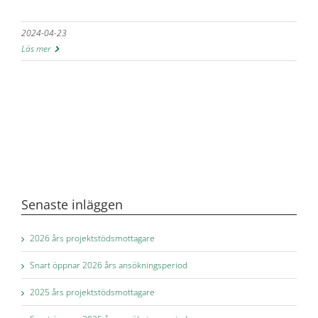
2024-04-23
Läs mer
Senaste inläggen
2026 års projektstödsmottagare
Snart öppnar 2026 års ansökningsperiod
2025 års projektstödsmottagare