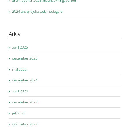
Snart öppnar 2025 års ansökningsperiod
2024 års projektstödsmottagare
Arkiv
april 2026
december 2025
maj 2025
december 2024
april 2024
december 2023
juli 2023
december 2022