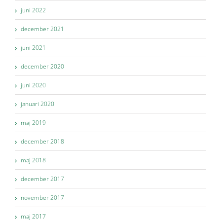
juni 2022
december 2021
juni 2021
december 2020
juni 2020
januari 2020
maj 2019
december 2018
maj 2018
december 2017
november 2017
maj 2017