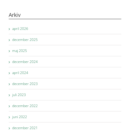
Arkiv
april 2026
december 2025
maj 2025
december 2024
april 2024
december 2023
juli 2023
december 2022
juni 2022
december 2021