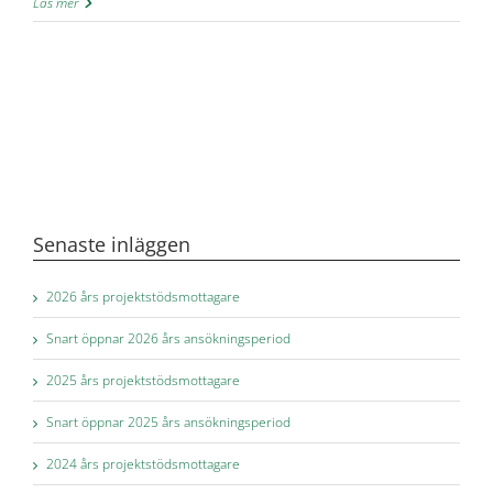
Läs mer
Senaste inläggen
2026 års projektstödsmottagare
Snart öppnar 2026 års ansökningsperiod
2025 års projektstödsmottagare
Snart öppnar 2025 års ansökningsperiod
2024 års projektstödsmottagare