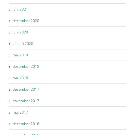
juni 2021
december 2020
juni 2020
januari 2020
maj 2019
december 2018
maj 2018
december 2017
november 2017
maj 2017
december 2016