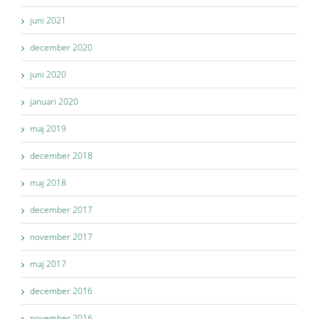
juni 2021
december 2020
juni 2020
januari 2020
maj 2019
december 2018
maj 2018
december 2017
november 2017
maj 2017
december 2016
november 2016