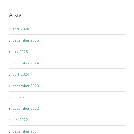
Arkiv
april 2026
december 2025
maj 2025
december 2024
april 2024
december 2023
juli 2023
december 2022
juni 2022
december 2021