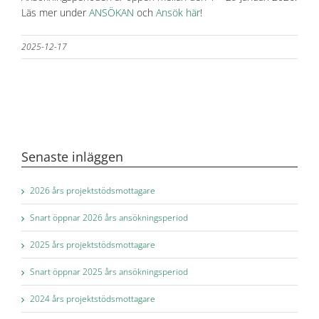
Läs mer under
ANSÖKAN
och
Ansök här
!
2025-12-17
Senaste inläggen
2026 års projektstödsmottagare
Snart öppnar 2026 års ansökningsperiod
2025 års projektstödsmottagare
Snart öppnar 2025 års ansökningsperiod
2024 års projektstödsmottagare