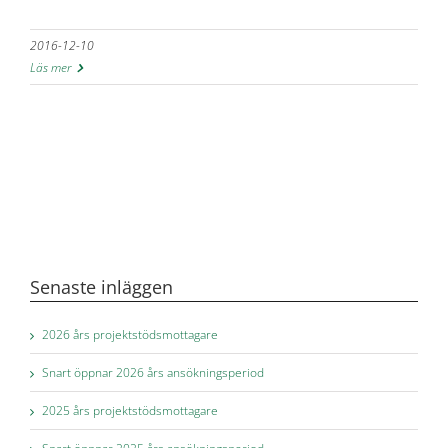
2016-12-10
Läs mer
Senaste inläggen
2026 års projektstödsmottagare
Snart öppnar 2026 års ansökningsperiod
2025 års projektstödsmottagare