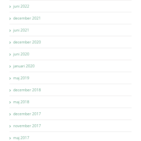
juni 2022
december 2021
juni 2021
december 2020
juni 2020
januari 2020
maj 2019
december 2018
maj 2018
december 2017
november 2017
maj 2017