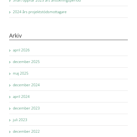
Snart öppnar 2025 års ansökningsperiod
2024 års projektstödsmottagare
Arkiv
april 2026
december 2025
maj 2025
december 2024
april 2024
december 2023
juli 2023
december 2022