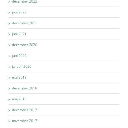
december 2022
juni 2022
december 2021
juni 2021
december 2020
juni 2020
januari 2020
maj 2019
december 2018
maj 2018
december 2017
november 2017