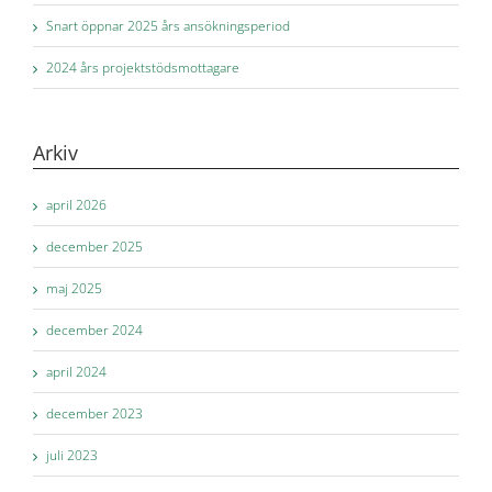
Snart öppnar 2025 års ansökningsperiod
2024 års projektstödsmottagare
Arkiv
april 2026
december 2025
maj 2025
december 2024
april 2024
december 2023
juli 2023