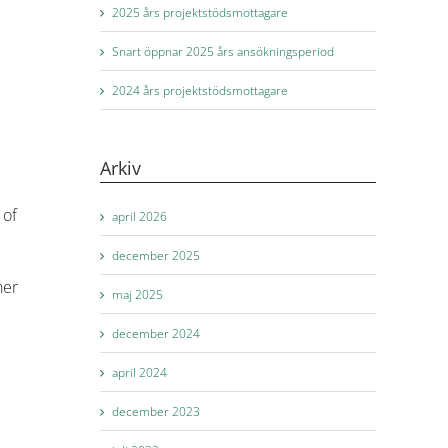
2025 års projektstödsmottagare
Snart öppnar 2025 års ansökningsperiod
2024 års projektstödsmottagare
Arkiv
 of
april 2026
december 2025
her
maj 2025
december 2024
april 2024
december 2023