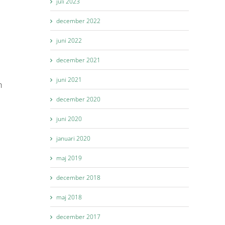
juli 2023
december 2022
juni 2022
december 2021
juni 2021
h
december 2020
juni 2020
januari 2020
maj 2019
december 2018
maj 2018
december 2017