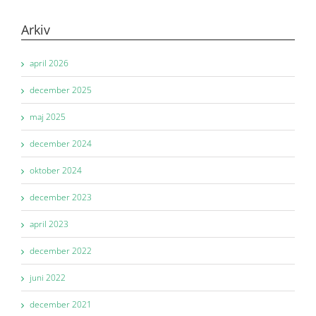
Arkiv
april 2026
december 2025
maj 2025
december 2024
oktober 2024
december 2023
april 2023
december 2022
juni 2022
december 2021