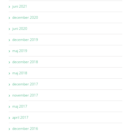
juni 2021
december 2020
juni 2020
december 2019
maj 2019
december 2018
maj 2018
december 2017
november 2017
maj 2017
april 2017
december 2016