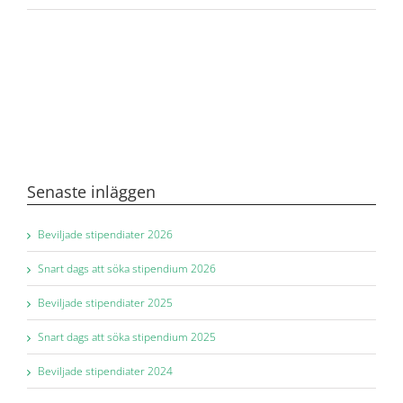
Senaste inläggen
Beviljade stipendiater 2026
Snart dags att söka stipendium 2026
Beviljade stipendiater 2025
Snart dags att söka stipendium 2025
Beviljade stipendiater 2024