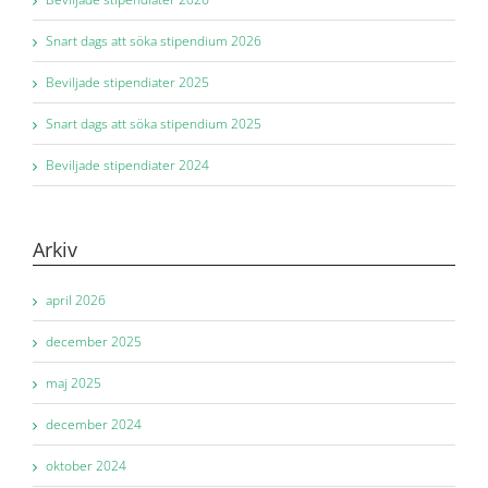
Snart dags att söka stipendium 2026
Beviljade stipendiater 2025
Snart dags att söka stipendium 2025
Beviljade stipendiater 2024
Arkiv
april 2026
december 2025
maj 2025
december 2024
oktober 2024