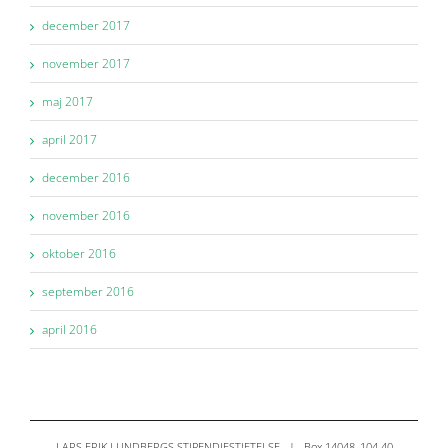
december 2017
november 2017
maj 2017
april 2017
december 2016
november 2016
oktober 2016
september 2016
april 2016
LARS ERIK LUNDBERGS STIPENDIESTIFTELSE | Box 14048, 104 40