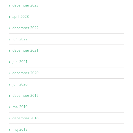
december 2023
april 2023
december 2022
juni 2022
december 2021
juni 2021
december 2020
juni 2020
december 2019
maj 2019
december 2018
maj 2018