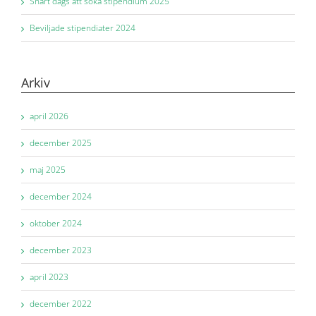
Snart dags att söka stipendium 2025
Beviljade stipendiater 2024
Arkiv
april 2026
december 2025
maj 2025
december 2024
oktober 2024
december 2023
april 2023
december 2022