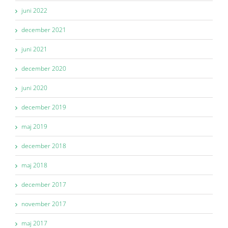
juni 2022
december 2021
juni 2021
december 2020
juni 2020
december 2019
maj 2019
december 2018
maj 2018
december 2017
november 2017
maj 2017