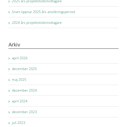
2025 års projektstödsmottagare
Snart öppnar 2025 års ansökningsperiod
2024 års projektstödsmottagare
Arkiv
april 2026
december 2025
maj 2025
december 2024
april 2024
december 2023
juli 2023