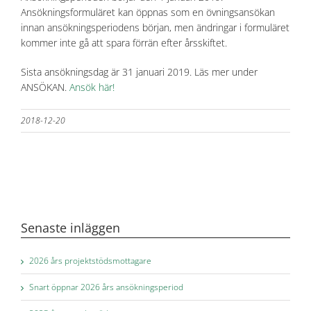
Ansökningsformuläret kan öppnas som en övningsansökan
innan ansökningsperiodens början, men ändringar i formuläret
kommer inte gå att spara förrän efter årsskiftet.
Sista ansökningsdag är 31 januari 2019. Läs mer under
ANSÖKAN.
Ansök här!
2018-12-20
Senaste inläggen
2026 års projektstödsmottagare
Snart öppnar 2026 års ansökningsperiod