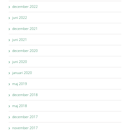
december 2022
juni 2022
december 2021
juni 2021
december 2020
juni 2020
januari 2020
maj 2019
december 2018
maj 2018
december 2017
november 2017